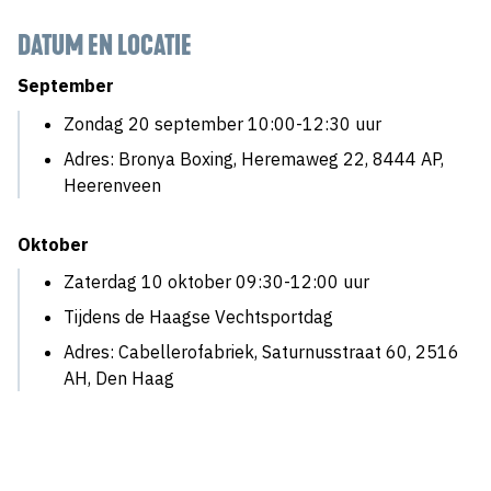
DATUM EN LOCATIE
September
Zondag 20 september 10:00-12:30 uur
Adres: Bronya Boxing, Heremaweg 22, 8444 AP,
Heerenveen
Oktober
Zaterdag 10 oktober 09:30-12:00 uur
Tijdens de Haagse Vechtsportdag
Adres: Cabellerofabriek, Saturnusstraat 60, 2516
AH, Den Haag