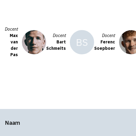
Docent
Max
Docent
Docent
van
Bart
Ferenc
der
Schmeits
Soepboer
Pas
Naam