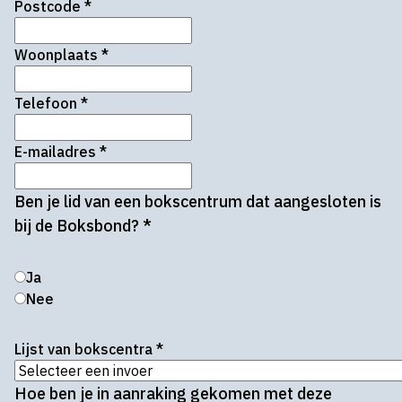
Postcode
*
Woonplaats
*
Telefoon
*
E-mailadres
*
Ben je lid van een bokscentrum dat aangesloten is
bij de Boksbond?
*
Ja
Nee
Lijst van bokscentra
*
Hoe ben je in aanraking gekomen met deze