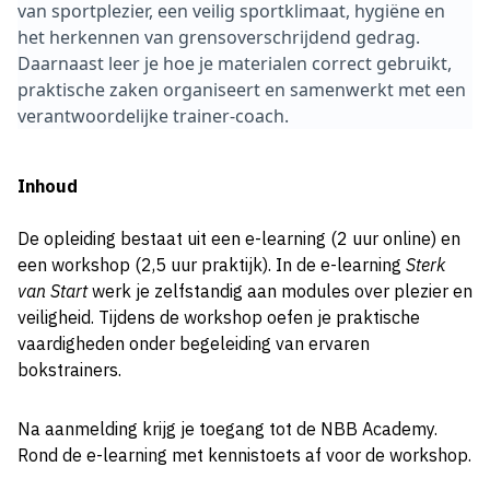
van sportplezier, een veilig sportklimaat, hygiëne en
het herkennen van grensoverschrijdend gedrag.
Daarnaast leer je hoe je materialen correct gebruikt,
praktische zaken organiseert en samenwerkt met een
verantwoordelijke trainer-coach.
Inhoud
De opleiding bestaat uit een e-learning (2 uur online) en
een workshop (2,5 uur praktijk). In de e-learning
Sterk
van St
art
werk je zelfstandig aan modules over plezier en
veiligheid. Tijdens de workshop oefen je praktische
vaardigheden onder begeleiding van ervaren
bokstrainers.
Na aanmelding krijg je toegang tot de NBB Academy.
Rond de e-learning met kennistoets af voor de workshop.