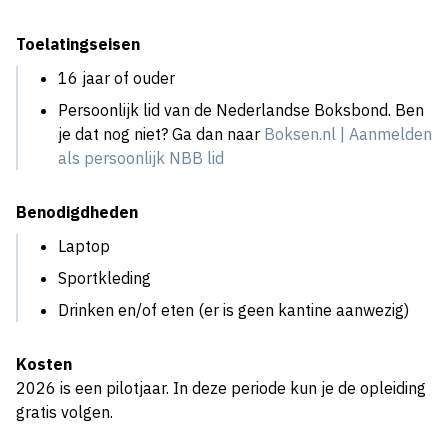
Toelatingseisen
16 jaar of ouder
Persoonlijk lid van de Nederlandse Boksbond. Ben
je dat nog niet? Ga dan naar
Boksen.nl | Aanmelden
als persoonlijk NBB lid
Benodigdheden
Laptop
Sportkleding
Drinken en/of eten (er is geen kantine aanwezig)
Kosten
2026 is een pilotjaar. In deze periode kun je de opleiding
gratis volgen.