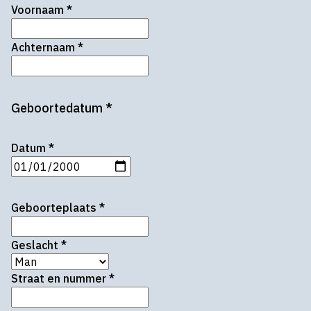
Voornaam
*
Achternaam
*
Geboortedatum
*
Datum
*
Geboorteplaats
*
Geslacht
*
Straat en nummer
*