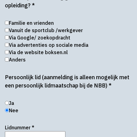
opleiding?
*
Familie en vrienden
Vanuit de sportclub /werkgever
Via Google/ zoekopdracht
Via advertenties op sociale media
Via de website boksen.nl
Anders
Persoonlijk lid (aanmelding is alleen mogelijk met
een persoonlijk lidmaatschap bij de NBB)
*
Ja
Nee
Lidnummer
*