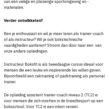
van een veilige en plezierige sportomgeving en -
materialen.
Verder ontwikkelen?
Ben je enthousiast en wil je meer leren als trainer-coach
of als instructeur? Wil je ook bokstechnische
vaardigheden aanleren? Stroom dan door naar een van
onze andere opleidingen.
Instructeur Boksfit is als tweedaagse cursus ideaal voor
mensen die een leuke en inspirerende les willen geven.
Bijvoorbeeld een zaktraining of padstraining als personal
trainer.
De opleiding assistent trainer-coach niveau 2 (TC2) is
voor mensen die zich inzetten in de breedtesport op een
boksschool. Voor TC2 is een intest vereist.