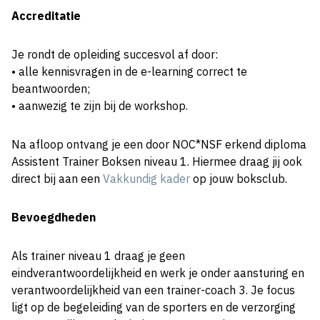
Accreditatie
Je rondt de opleiding succesvol af door:
• alle kennisvragen in de e-learning correct te
beantwoorden;
• aanwezig te zijn bij de workshop.
Na afloop ontvang je een door NOC*NSF erkend diploma
Assistent Trainer Boksen niveau 1. Hiermee draag jij ook
direct bij aan een
Vakkundig kader
op jouw boksclub.
Bevoegdheden
Als trainer niveau 1 draag je geen
eindverantwoordelijkheid en werk je onder aansturing en
verantwoordelijkheid van een trainer-coach 3. Je focus
ligt op de begeleiding van de sporters en de verzorging