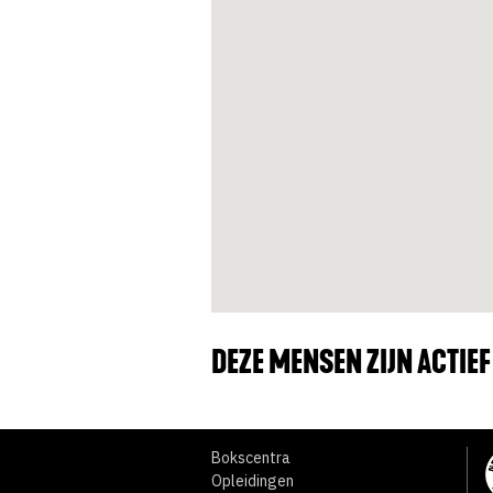
DEZE MENSEN ZIJN ACTIEF 
Bokscentra
Opleidingen