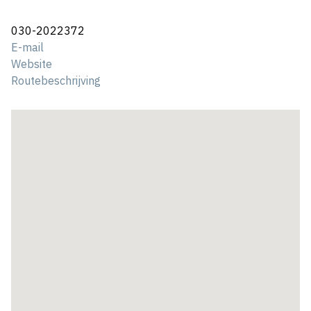
030-2022372
E-mail
Website
Routebeschrijving