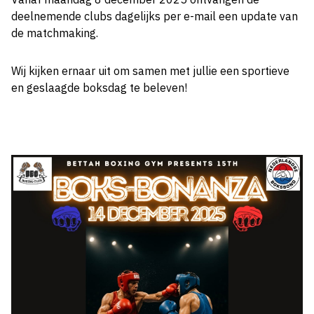
deelnemende clubs dagelijks per e-mail een update van
de matchmaking.
Wij kijken ernaar uit om samen met jullie een sportieve
en geslaagde boksdag te beleven!