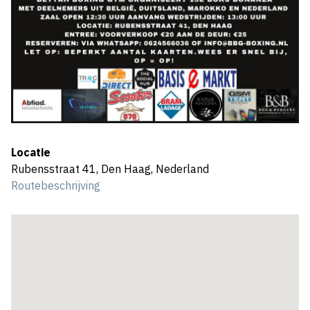
Locatie
Rubensstraat 41, Den Haag, Nederland
Routebeschrijving