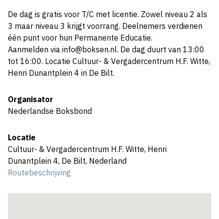
De dag is gratis voor T/C met licentie. Zowel niveau 2 als
3 maar niveau 3 krijgt voorrang. Deelnemers verdienen
één punt voor hun Permanente Educatie.
Aanmelden via info@boksen.nl. De dag duurt van 13:00
tot 16:00. Locatie Cultuur- & Vergadercentrum H.F. Witte,
Henri Dunantplein 4 in De Bilt.
Organisator
Nederlandse Boksbond
Locatie
Cultuur- & Vergadercentrum H.F. Witte, Henri
Dunantplein 4, De Bilt, Nederland
Routebeschrijving