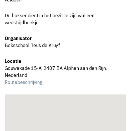
De bokser dient in het bezit te zijn van een
wedstrijdboekje.
Organisator
Boksschool Teus de Kruyf
Locatie
Gouwekade 15-A, 2407 BA Alphen aan den Rijn,
Nederland
Routebeschrijving