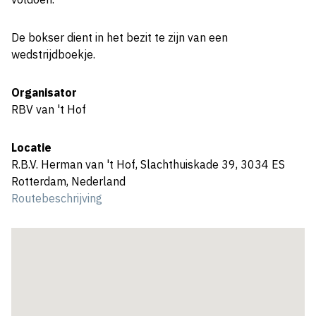
De bokser dient in het bezit te zijn van een
wedstrijdboekje.
Organisator
RBV van 't Hof
Locatie
R.B.V. Herman van 't Hof, Slachthuiskade 39, 3034 ES
Rotterdam, Nederland
Routebeschrijving