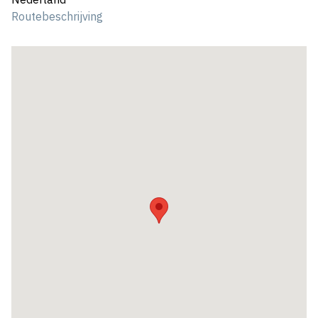
Routebeschrijving