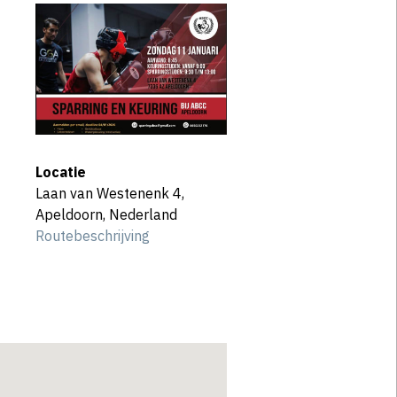
Locatie
Laan van Westenenk 4,
Apeldoorn, Nederland
Routebeschrijving