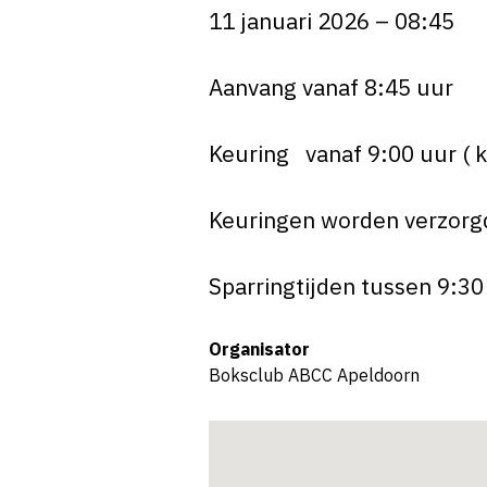
11 januari 2026 – 08:45
Aanvang vanaf 8:45 uur
Keuring vanaf 9:00 uur ( k
Keuringen worden verzorg
Sparringtijden tussen 9:30
Organisator
Boksclub ABCC Apeldoorn