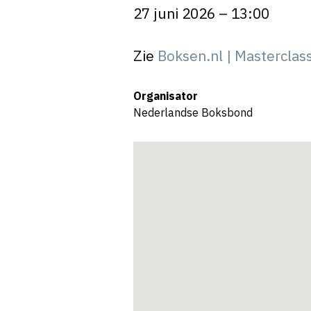
27 juni 2026 – 13:00
Zie
Boksen.nl | Masterclas
Organisator
Nederlandse Boksbond