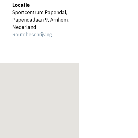
Locatie
Sportcentrum Papendal,
Papendallaan 9, Arnhem,
Nederland
Routebeschrijving