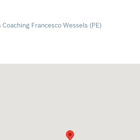
s Coaching Francesco Wessels (PE)