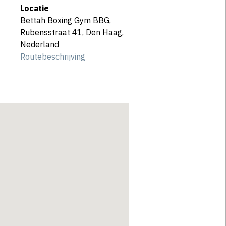
Locatie
Bettah Boxing Gym BBG,
Rubensstraat 41, Den Haag,
Nederland
Routebeschrijving