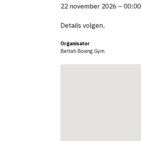
22 november 2026 – 00:00
Details volgen.
Organisator
Bettah Boxing Gym