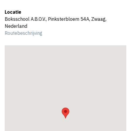
Locatie
Boksschool A.B.O.V., Pinksterbloem 54A, Zwaag,
Nederland
Routebeschrijving