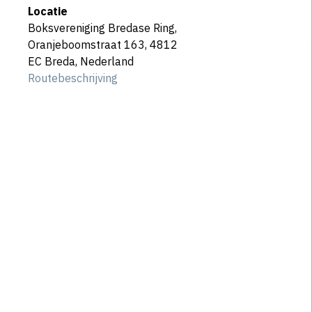
Locatie
Boksvereniging Bredase Ring,
Oranjeboomstraat 163, 4812
EC Breda, Nederland
Routebeschrijving