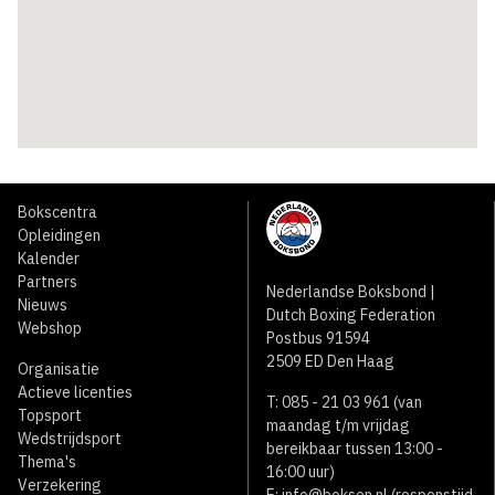
Bokscentra
Opleidingen
Kalender
Partners
Nederlandse Boksbond |
Nieuws
Dutch Boxing Federation
Webshop
Postbus 91594
2509 ED Den Haag
Organisatie
Actieve licenties
T: 085 - 21 03 961 (van
Topsport
maandag t/m vrijdag
Wedstrijdsport
bereikbaar tussen 13:00 -
Thema's
16:00 uur)
Verzekering