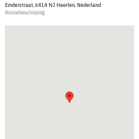
Einderstraat, 6414 NJ Heerlen, Nederland
Routebeschrijving