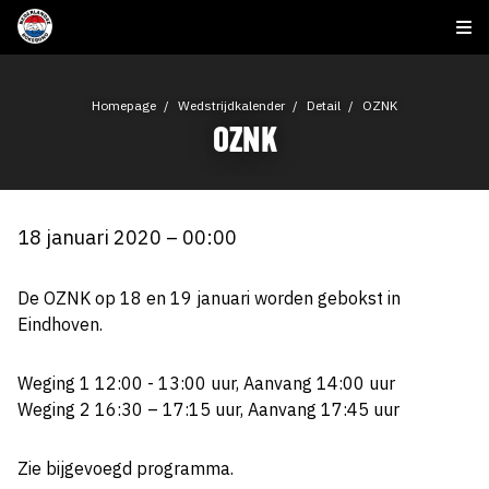
Homepage
Wedstrijdkalender
Detail
OZNK
OZNK
18 januari 2020 – 00:00
De OZNK op 18 en 19 januari worden gebokst in
Eindhoven.
Weging 1 12:00 - 13:00 uur, Aanvang 14:00 uur
Weging 2 16:30 – 17:15 uur, Aanvang 17:45 uur
Zie bijgevoegd programma.