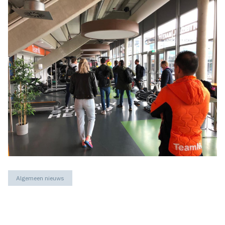
Algemeen nieuws