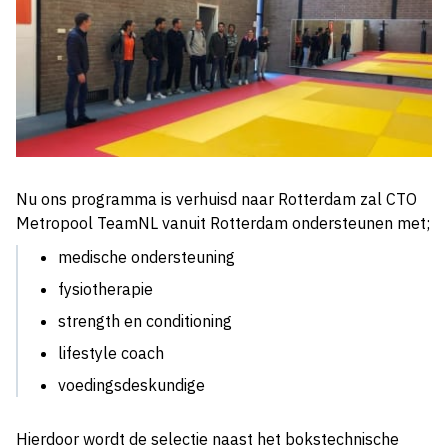
Nu ons programma is verhuisd naar Rotterdam zal CTO
Metropool TeamNL vanuit Rotterdam ondersteunen met;
medische ondersteuning
fysiotherapie
strength en conditioning
lifestyle coach
voedingsdeskundige
Hierdoor wordt de selectie naast het bokstechnische