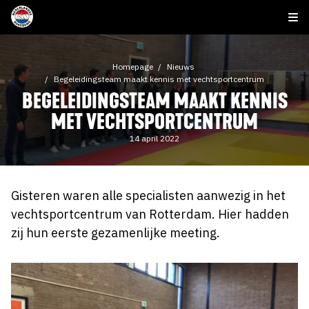
Homepage
Nieuws
Begeleidingsteam maakt kennis met vechtsportcentrum
BEGELEIDINGSTEAM MAAKT KENNIS
MET VECHTSPORTCENTRUM
14 april 2022
Gisteren waren alle specialisten aanwezig in het
vechtsportcentrum van Rotterdam. Hier hadden
zij hun eerste gezamenlijke meeting.