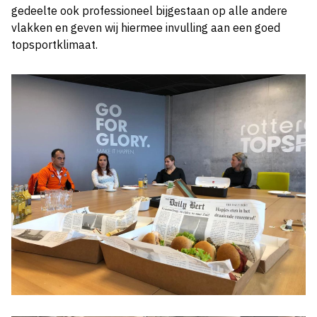
gedeelte ook professioneel bijgestaan op alle andere
vlakken en geven wij hiermee invulling aan een goed
topsportklimaat.