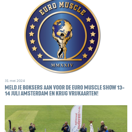
31 mei 2024
MELD JE BOKSERS AAN VOOR DE EURO MUSCLE SHOW 13-
14 JULI AMSTERDAM EN KRIJG VRIJKAARTEN!