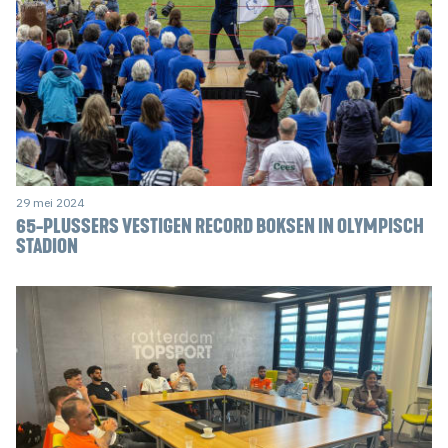
29 mei 2024
65-PLUSSERS VESTIGEN RECORD BOKSEN IN OLYMPISCH
STADION