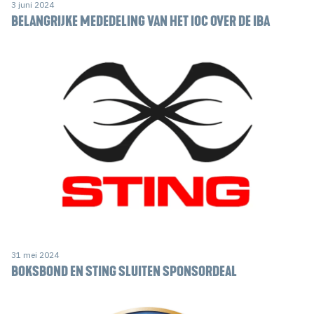
3 juni 2024
BELANGRIJKE MEDEDELING VAN HET IOC OVER DE IBA
31 mei 2024
BOKSBOND EN STING SLUITEN SPONSORDEAL