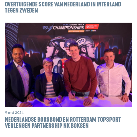
OVERTUIGENDE SCORE VAN NEDERLAND IN INTERLAND
TEGEN ZWEDEN
9 mei 2024
NEDERLANDSE BOKSBOND EN ROTTERDAM TOPSPORT
VERLENGEN PARTNERSHIP NK BOKSEN