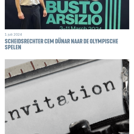
1 juli 2024
SCHEIDSRECHTER CEM DÜNAR NAAR DE OLYMPISCHE
SPELEN