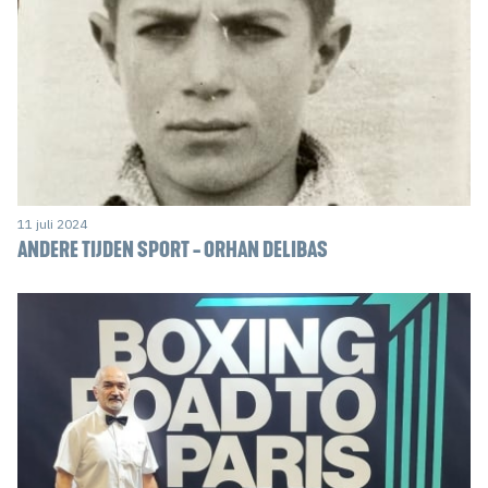
11 juli 2024
ANDERE TIJDEN SPORT - ORHAN DELIBAS