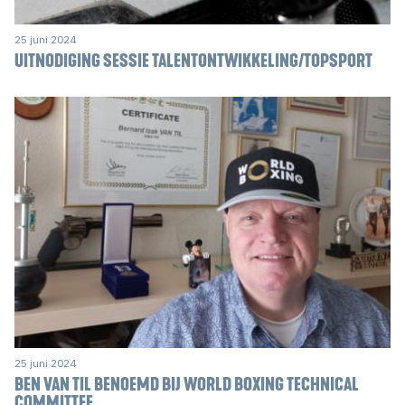
25 juni 2024
UITNODIGING SESSIE TALENTONTWIKKELING/TOPSPORT
25 juni 2024
BEN VAN TIL BENOEMD BIJ WORLD BOXING TECHNICAL
COMMITTEE