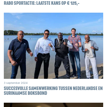
RABO SPORTACTIE: LAATSTE KANS OP € 125,-
3 september 2024
SUCCESVOLLE SAMENWERKING TUSSEN NEDERLANDSE EN
SURINAAMSE BOKSBOND