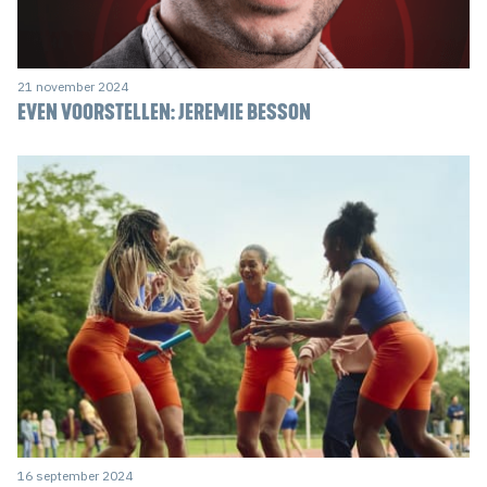
21 november 2024
EVEN VOORSTELLEN: JEREMIE BESSON
16 september 2024