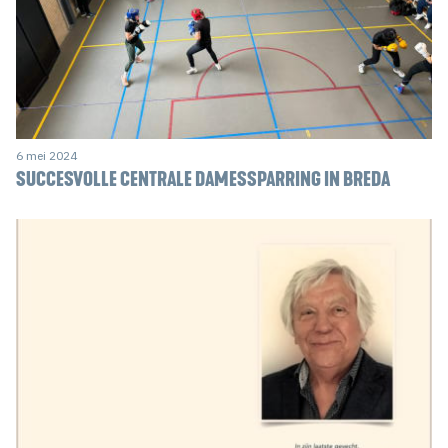
6 mei 2024
SUCCESVOLLE CENTRALE DAMESSPARRING IN BREDA