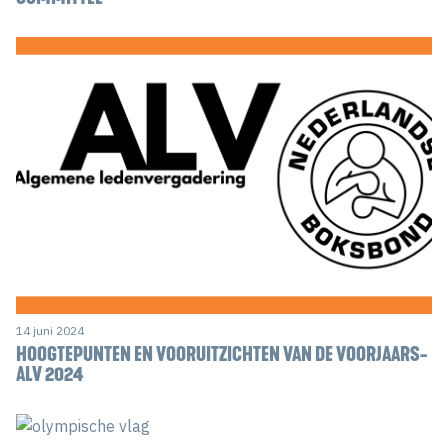
14 juni 2024
HOOGTEPUNTEN EN VOORUITZICHTEN VAN DE VOORJAARS-
ALV 2024