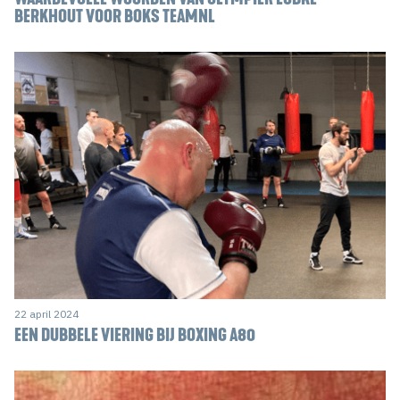
BERKHOUT VOOR BOKS TEAMNL
22 april 2024
EEN DUBBELE VIERING BIJ BOXING A80