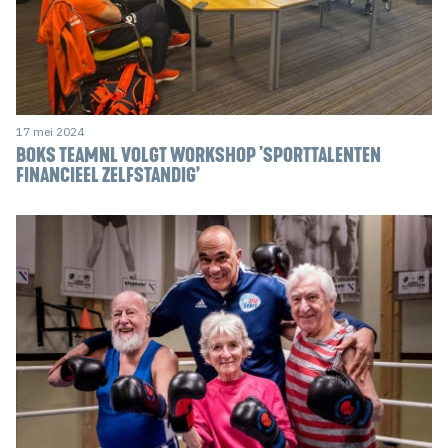
17 mei 2024
BOKS TEAMNL VOLGT WORKSHOP 'SPORTTALENTEN
FINANCIEEL ZELFSTANDIG’