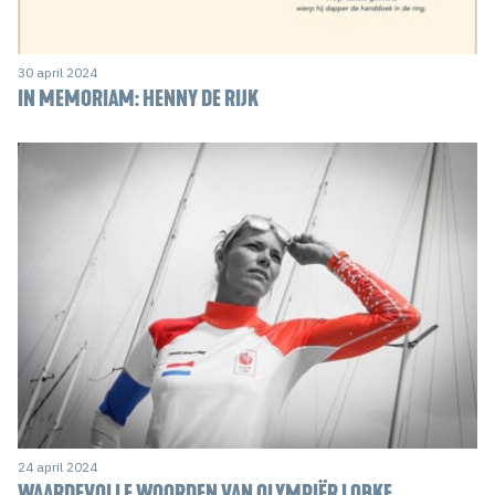
30 april 2024
IN MEMORIAM: HENNY DE RIJK
24 april 2024
WAARDEVOLLE WOORDEN VAN OLYMPIËR LOBKE