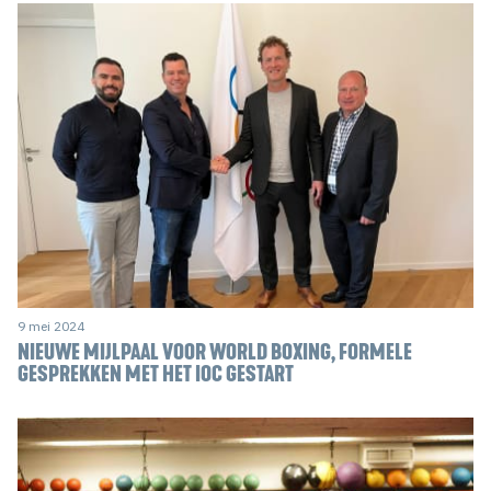
9 mei 2024
NIEUWE MIJLPAAL VOOR WORLD BOXING, FORMELE
GESPREKKEN MET HET IOC GESTART