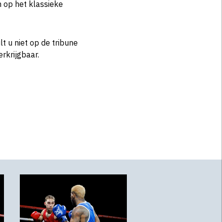
 op het klassieke
lt u niet op de tribune
erkrijgbaar.