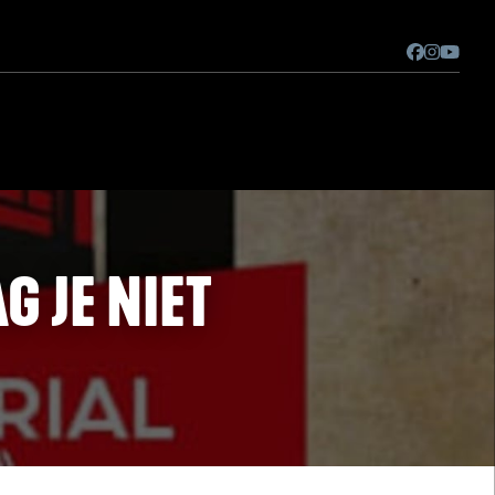
 JE NIET