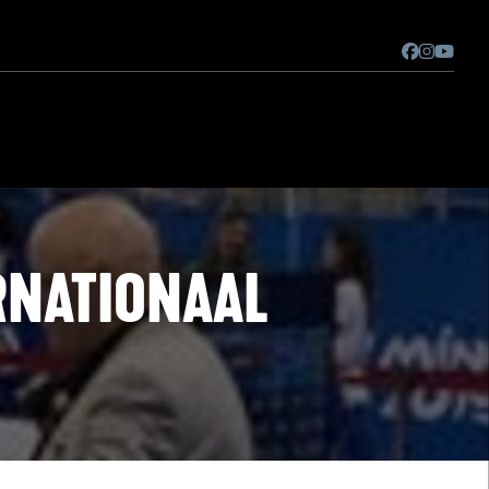
ERNATIONAAL