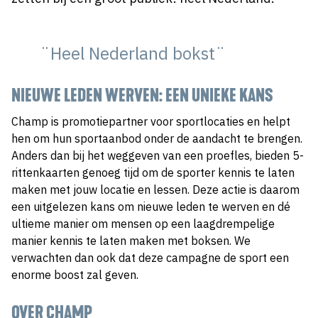
¨Heel Nederland bokst¨
NIEUWE LEDEN WERVEN: EEN UNIEKE KANS
Champ is promotiepartner voor sportlocaties en helpt
hen om hun sportaanbod onder de aandacht te brengen.
Anders dan bij het weggeven van een proefles, bieden 5-
rittenkaarten genoeg tijd om de sporter kennis te laten
maken met jouw locatie en lessen. Deze actie is daarom
een uitgelezen kans om nieuwe leden te werven en dé
ultieme manier om mensen op een laagdrempelige
manier kennis te laten maken met boksen. We
verwachten dan ook dat deze campagne de sport een
enorme boost zal geven.
OVER CHAMP