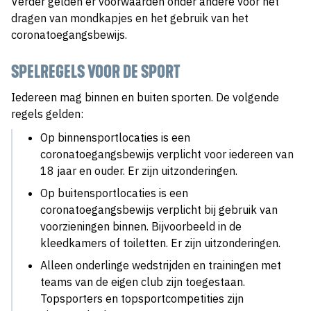
Verder gelden er voorwaarden onder andere voor het
dragen van mondkapjes en het gebruik van het
coronatoegangsbewijs.
SPELREGELS VOOR DE SPORT
Iedereen mag binnen en buiten sporten. De volgende
regels gelden:
Op binnensportlocaties is een
coronatoegangsbewijs verplicht voor iedereen van
18 jaar en ouder. Er zijn uitzonderingen.
Op buitensportlocaties is een
coronatoegangsbewijs verplicht bij gebruik van
voorzieningen binnen. Bijvoorbeeld in de
kleedkamers of toiletten. Er zijn uitzonderingen.
Alleen onderlinge wedstrijden en trainingen met
teams van de eigen club zijn toegestaan.
Topsporters en topsportcompetities zijn