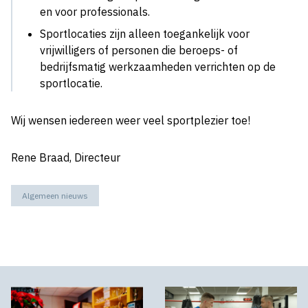
en voor professionals.
Sportlocaties zijn alleen toegankelijk voor
vrijwilligers of personen die beroeps- of
bedrijfsmatig werkzaamheden verrichten op de
sportlocatie.
Wij wensen iedereen weer veel sportplezier toe!
Rene Braad, Directeur
Algemeen nieuws