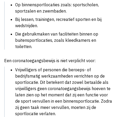
Op binnensportlocaties zoals: sportscholen,
sportzalen en zwembaden.
Bij lessen, trainingen, recreatief sporten en bij
wedstrijden.
Die gebruikmaken van faciliteiten binnen op
buitensportlocaties, zoals kleedkamers en
toiletten.
Een coronatoegangsbewijs is niet verplicht voor:
Vrijwilligers of personen die beroeps- of
bedrijfsmatig werkzaamheden verrichten op de
sportlocatie. Dit betekent dat zowel betaalde als
vrijwilligers geen coronatoegangsbewijs hoeven te
laten zien op het moment dat zij een functie voor
de sport vervullen in een binnensportlocatie. Zodra
zij geen taak meer vervullen, moeten zij de
sportlocatie verlaten.