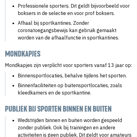
Professionele sporters. Dit geldt bijvoorbeeld voor
boksers in de selectie en voor prof boksers.
Afhaal bij sportkantines. Zonder
coronatoegangsbewijs kan gebruik gemaakt
worden van de afhaalfunctie in sportkantines.
MONDKAPJES
Mondkapjes zijn verplicht voor sporters vanaf 13 jaar op:
Binnensportlocaties, behalve tijdens het sporten.
Binnenfaciliteiten op buitensportlocaties, zoals
kleedkamers en de sportkantine.
PUBLIEK BIJ SPORTEN BINNEN EN BUITEN
Wedstrijden binnen en buiten worden gespeeld
zonder publiek. Ook bij trainingen en andere
activiteiten is geen publiek. Dit geldt voor amateurs