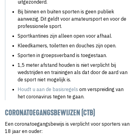
uitgezonderd.
Bij binnen en buiten sporten is geen publiek
aanwezig. Dit geldt voor amateursport en voor de
professionele sport.
Sportkantines zijn alleen open voor afhaal.
Kleedkamers, toiletten en douches zijn open.
Sporten in groepsverband is toegestaan.
1,5 meter afstand houden is niet verplicht bij
wedstrijden en trainingen als dat door de aard van
de sport niet mogelijk is.
Houdt u aan de basisregels
om verspreiding van
het coronavirus tegen te gaan.
CORONATOEGANGSBEWIJZEN (CTB
)
Een coronatoegangsbewijs is verplicht voor sporters van
18 jaar en ouder: