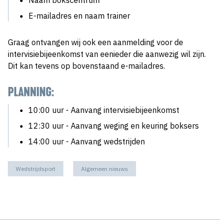
Naam bokscentrum
E-mailadres en naam trainer
Graag ontvangen wij ook een aanmelding voor de
intervisiebijeenkomst van eenieder die aanwezig wil zijn.
Dit kan tevens op bovenstaand e-mailadres.
PLANNING:
10:00 uur - Aanvang intervisiebijeenkomst
12:30 uur - Aanvang weging en keuring boksers
14:00 uur - Aanvang wedstrijden
Wedstrijdsport
Algemeen nieuws