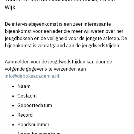
Wijk.
De intervisiebijeenkomst is een zeer interessante
bijeenkomst voor eenieder die meer wil weten over het
jeugdboksen en de veiligheid voor de jongste atleten. De
bijeenkomst is voorafgaand aan de jeugdwedstrijden.
Aanmelden voor de jeugdwedstrijden kan door de
volgende gegevens te verzenden aan
info@deboksacademie.nl
:
Naam
Geslacht
Geboortedatum
Record
Bondsnummer