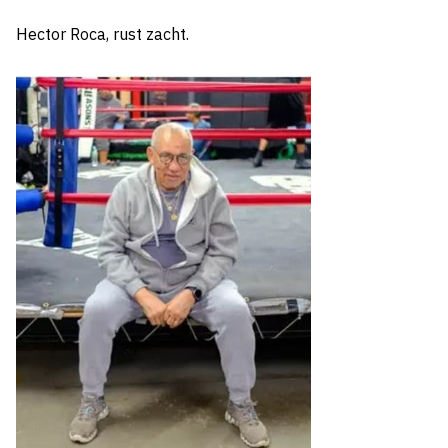
Hector Roca, rust zacht.