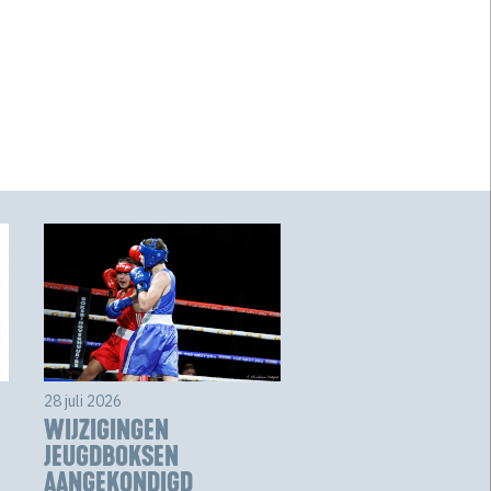
28 juli 2026
WIJZIGINGEN
JEUGDBOKSEN
AANGEKONDIGD