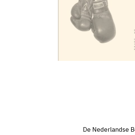
De Nederlandse Bo