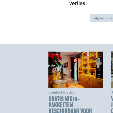
verlies.
Algemeen ni
6 augustus 2026
3
GRATIS NIX18-
PAKKETTEN
BESCHIKBAAR VOOR