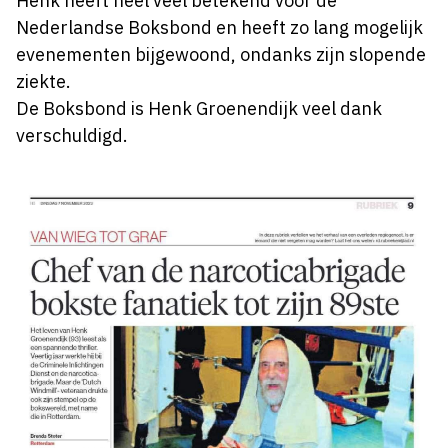
Henk heeft heel veel betekend voor de
Nederlandse Boksbond en heeft zo lang mogelijk
evenementen bijgewoond, ondanks zijn slopende
ziekte.
De Boksbond is Henk Groenendijk veel dank
verschuldigd.