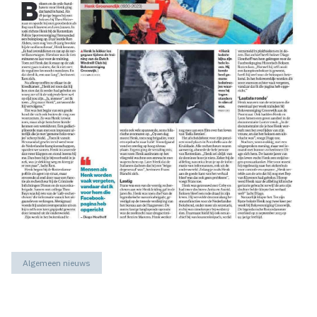
Algemeen nieuws