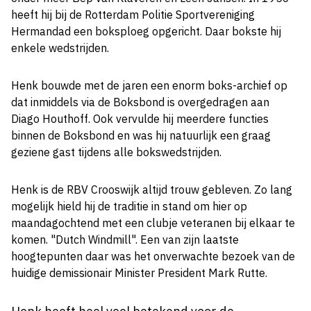
heeft hij bij de Rotterdam Politie Sportvereniging
Hermandad een boksploeg opgericht. Daar bokste hij
enkele wedstrijden.
Henk bouwde met de jaren een enorm boks-archief op
dat inmiddels via de Boksbond is overgedragen aan
Diago Houthoff. Ook vervulde hij meerdere functies
binnen de Boksbond en was hij natuurlijk een graag
geziene gast tijdens alle bokswedstrijden.
Henk is de RBV Crooswijk altijd trouw gebleven. Zo lang
mogelijk hield hij de traditie in stand om hier op
maandagochtend met een clubje veteranen bij elkaar te
komen. "Dutch Windmill". Een van zijn laatste
hoogtepunten daar was het onverwachte bezoek van de
huidige demissionair Minister President Mark Rutte.