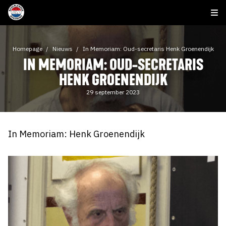
Homepage
Nieuws
In Memoriam: Oud-secretaris Henk Groenendijk
IN MEMORIAM: OUD-SECRETARIS
HENK GROENENDIJK
29 september 2023
In Memoriam: Henk Groenendijk