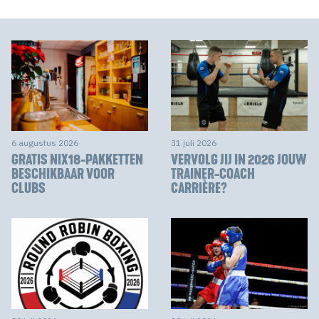
6 augustus 2026
31 juli 2026
GRATIS NIX18-PAKKETTEN
VERVOLG JIJ IN 2026 JOUW
BESCHIKBAAR VOOR
TRAINER-COACH
CLUBS
CARRIÈRE?