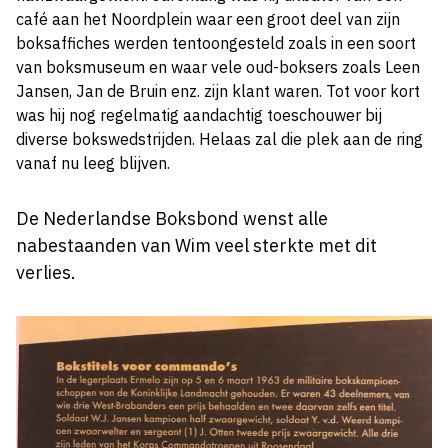
café aan het Noordplein waar een groot deel van zijn
boksaffiches werden tentoongesteld zoals in een soort
van boksmuseum en waar vele oud-boksers zoals Leen
Jansen, Jan de Bruin enz. zijn klant waren. Tot voor kort
was hij nog regelmatig aandachtig toeschouwer bij
diverse bokswedstrijden. Helaas zal die plek aan de ring
vanaf nu leeg blijven.
De Nederlandse Boksbond wenst alle
nabestaanden van Wim veel sterkte met dit
verlies.