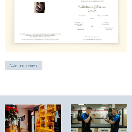
Algemeen nieuws