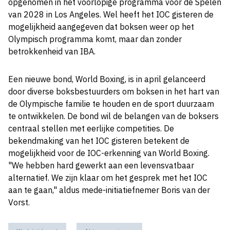
opgenomen in het voorlopige programma voor de Spelen
van 2028 in Los Angeles. Wel heeft het IOC gisteren de
mogelijkheid aangegeven dat boksen weer op het
Olympisch programma komt, maar dan zonder
betrokkenheid van IBA.
Een nieuwe bond, World Boxing, is in april gelanceerd
door diverse boksbestuurders om boksen in het hart van
de Olympische familie te houden en de sport duurzaam
te ontwikkelen. De bond wil de belangen van de boksers
centraal stellen met eerlijke competities. De
bekendmaking van het IOC gisteren betekent de
mogelijkheid voor de IOC-erkenning van World Boxing.
"We hebben hard gewerkt aan een levensvatbaar
alternatief. We zijn klaar om het gesprek met het IOC
aan te gaan," aldus mede-initiatiefnemer Boris van der
Vorst.