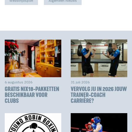
Wedstrijdsport
Algemeen nieuws
6 augustus 2026
31 juli 2026
GRATIS NIX18-PAKKETTEN
VERVOLG JIJ IN 2026 JOUW
BESCHIKBAAR VOOR
TRAINER-COACH
CLUBS
CARRIÈRE?