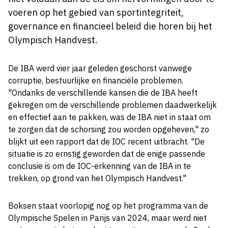
voeren op het gebied van sportintegriteit,
governance en financieel beleid die horen bij het
Olympisch Handvest.
De IBA werd vier jaar geleden geschorst vanwege
corruptie, bestuurlijke en financiële problemen.
"Ondanks de verschillende kansen die de IBA heeft
gekregen om de verschillende problemen daadwerkelijk
en effectief aan te pakken, was de IBA niet in staat om
te zorgen dat de schorsing zou worden opgeheven," zo
blijkt uit een rapport dat de IOC recent uitbracht. "De
situatie is zo ernstig geworden dat de enige passende
conclusie is om de IOC-erkenning van de IBA in te
trekken, op grond van het Olympisch Handvest."
Boksen staat voorlopig nog op het programma van de
Olympische Spelen in Parijs van 2024, maar werd niet