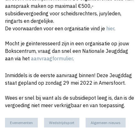
aanspraak maken op maximaal €500,-
subsidievergoeding voor scheidsrechters, juryleden,
ringarts en dergelijke.
De voorwaarden voor een organisatie vind je
hier
.
Mocht je geïnteresseerd zijn in een organisatie op jouw
Bokscentrum, vraag dan snel een Nationale Jeugddag
aan via het
aanvraagformulier
.
Inmiddels is de eerste aanvraag binnen! Deze Jeugddag
staat gepland op zondag 29 mei 2022 in Amersfoort.
Wees er snel bij want als de subsidiepot leeg is, dan is de
vergoeding niet meer verkrijgbaar en van toepassing.
Evenementen
Wedstrijdsport
Algemeen nieuws