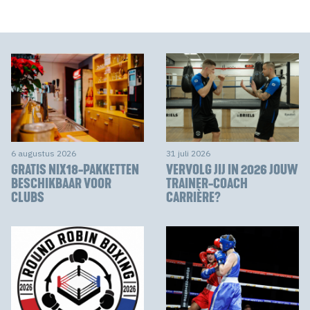
6 augustus 2026
31 juli 2026
GRATIS NIX18-PAKKETTEN
VERVOLG JIJ IN 2026 JOUW
BESCHIKBAAR VOOR
TRAINER-COACH
CLUBS
CARRIÈRE?