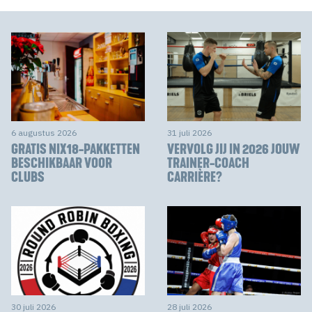
6 augustus 2026
31 juli 2026
GRATIS NIX18-PAKKETTEN
VERVOLG JIJ IN 2026 JOUW
BESCHIKBAAR VOOR
TRAINER-COACH
CLUBS
CARRIÈRE?
30 juli 2026
28 juli 2026