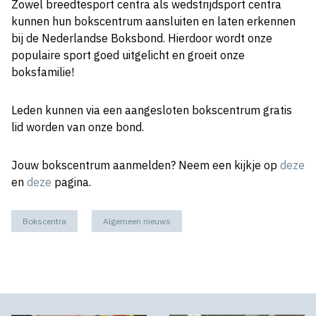
Zowel breedtesport centra als wedstrijdsport centra
kunnen hun bokscentrum aansluiten en laten erkennen
bij de Nederlandse Boksbond. Hierdoor wordt onze
populaire sport goed uitgelicht en groeit onze
boksfamilie!
Leden kunnen via een aangesloten bokscentrum gratis
lid worden van onze bond.
Jouw bokscentrum aanmelden? Neem een kijkje op
deze
en
deze
pagina.
Bokscentra
Algemeen nieuws