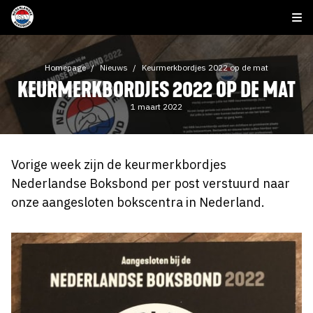
Homepage
Nieuws
Keurmerkbordjes 2022 op de mat
KEURMERKBORDJES 2022 OP DE MAT
1 maart 2022
Vorige week zijn de keurmerkbordjes
Nederlandse Boksbond per post verstuurd naar
onze aangesloten bokscentra in Nederland.