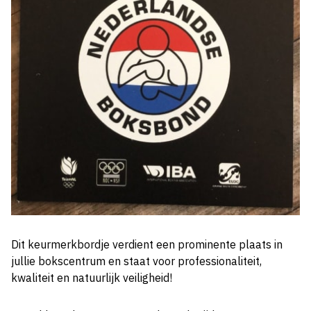
Dit keurmerkbordje verdient een prominente plaats in
jullie bokscentrum en staat voor professionaliteit,
kwaliteit en natuurlijk veiligheid!