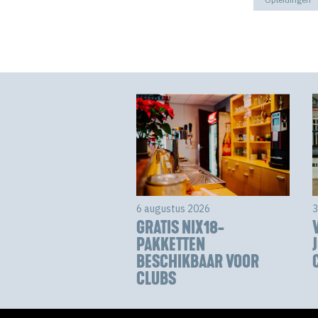
6 augustus 2026
3
GRATIS NIX18-
PAKKETTEN
BESCHIKBAAR VOOR
CLUBS