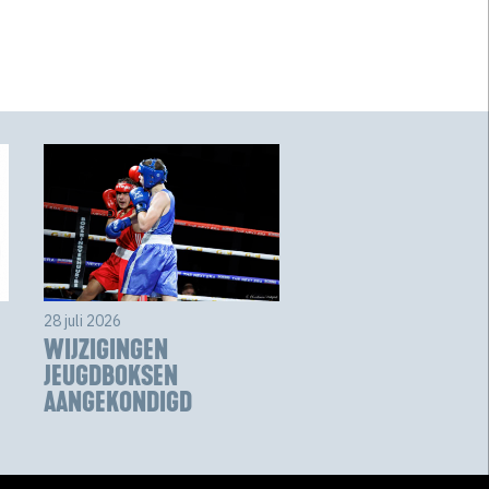
28 juli 2026
WIJZIGINGEN
JEUGDBOKSEN
AANGEKONDIGD