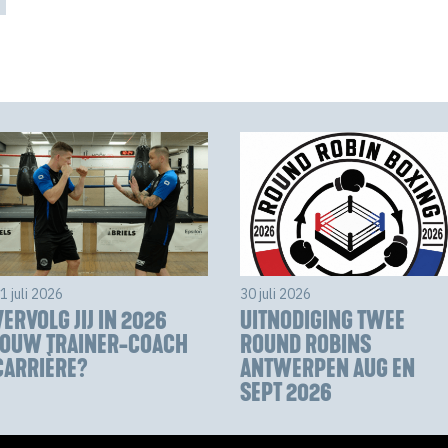
1 juli 2026
30 juli 2026
VERVOLG JIJ IN 2026
UITNODIGING TWEE
JOUW TRAINER-COACH
ROUND ROBINS
CARRIÈRE?
ANTWERPEN AUG EN
SEPT 2026