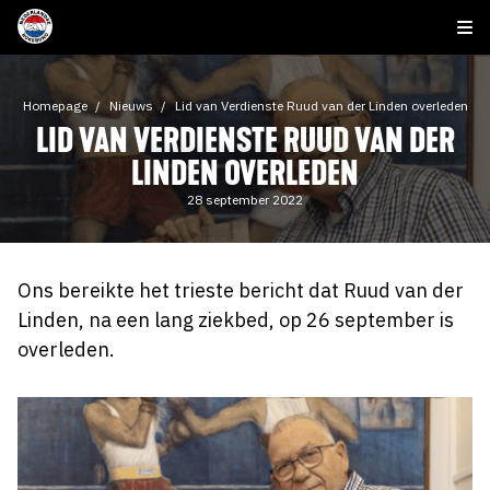
Homepage
Nieuws
Lid van Verdienste Ruud van der Linden overleden
LID VAN VERDIENSTE RUUD VAN DER
LINDEN OVERLEDEN
28 september 2022
Ons bereikte het trieste bericht dat Ruud van der
Linden, na een lang ziekbed, op 26 september is
overleden.