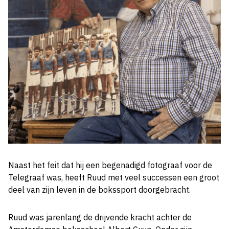
Naast het feit dat hij een begenadigd fotograaf voor de
Telegraaf was, heeft Ruud met veel successen een groot
deel van zijn leven in de bokssport doorgebracht.
Ruud was jarenlang de drijvende kracht achter de