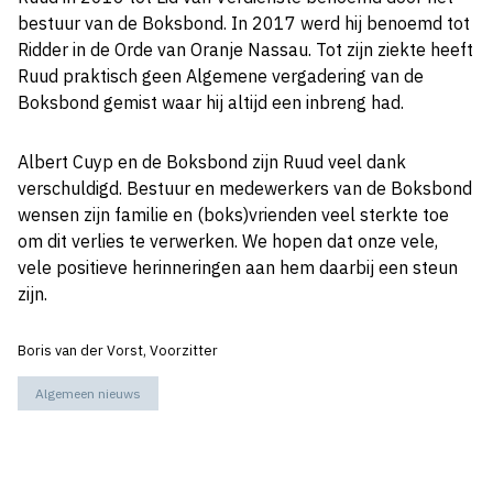
bestuur van de Boksbond. In 2017 werd hij benoemd tot
Ridder in de Orde van Oranje Nassau. Tot zijn ziekte heeft
Ruud praktisch geen Algemene vergadering van de
Boksbond gemist waar hij altijd een inbreng had.
Albert Cuyp en de Boksbond zijn Ruud veel dank
verschuldigd. Bestuur en medewerkers van de Boksbond
wensen zijn familie en (boks)vrienden veel sterkte toe
om dit verlies te verwerken. We hopen dat onze vele,
vele positieve herinneringen aan hem daarbij een steun
zijn.
Boris van der Vorst, Voorzitter
Algemeen nieuws