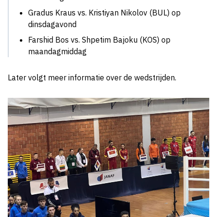
Gradus Kraus vs. Kristiyan Nikolov (BUL) op
dinsdagavond
Farshid Bos vs. Shpetim Bajoku (KOS) op
maandagmiddag
Later volgt meer informatie over de wedstrijden.