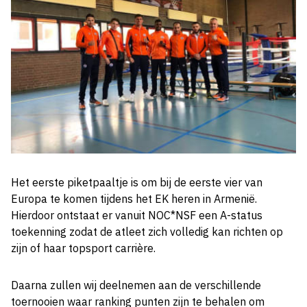
Het eerste piketpaaltje is om bij de eerste vier van
Europa te komen tijdens het EK heren in Armenië.
Hierdoor ontstaat er vanuit NOC*NSF een A-status
toekenning zodat de atleet zich volledig kan richten op
zijn of haar topsport carrière.
Daarna zullen wij deelnemen aan de verschillende
toernooien waar ranking punten zijn te behalen om