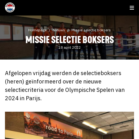
Homepage
Nieuws
Missie selectie boksers
MISSIE SELECTIE BOKSERS
18 april 2022
Afgelopen vrijdag werden de selectieboksers
(heren) geïnformeerd over de nieuwe
selectiecriteria voor de Olympische Spelen van
2024 in Parijs.