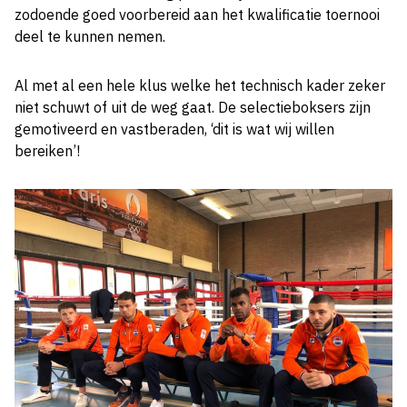
zodoende goed voorbereid aan het kwalificatie toernooi
deel te kunnen nemen.
Al met al een hele klus welke het technisch kader zeker
niet schuwt of uit de weg gaat. De selectieboksers zijn
gemotiveerd en vastberaden, ‘dit is wat wij willen
bereiken’!