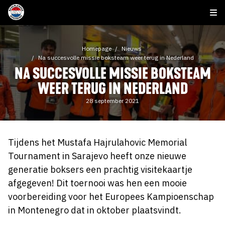
Homepage
Nieuws
Na succesvolle missie boksteam weer terug in Nederland
NA SUCCESVOLLE MISSIE BOKSTEAM
WEER TERUG IN NEDERLAND
28 september 2021
Tijdens het Mustafa Hajrulahovic Memorial
Tournament in Sarajevo heeft onze nieuwe
generatie boksers een prachtig visitekaartje
afgegeven! Dit toernooi was hen een mooie
voorbereiding voor het Europees Kampioenschap
in Montenegro dat in oktober plaatsvindt.