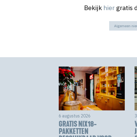
Bekijk
hier
gratis 
Algemeen ni
6 augustus 2026
3
GRATIS NIX18-
PAKKETTEN