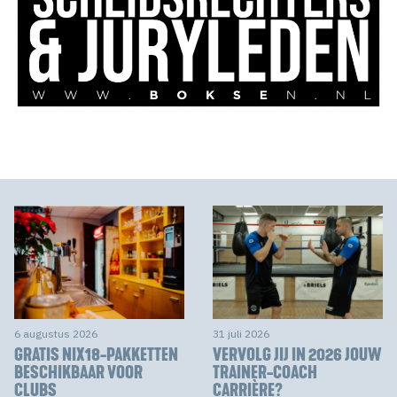
6 augustus 2026
31 juli 2026
GRATIS NIX18-PAKKETTEN
VERVOLG JIJ IN 2026 JOUW
BESCHIKBAAR VOOR
TRAINER-COACH
CLUBS
CARRIÈRE?