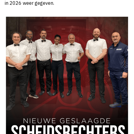
in 2026 weer gegeven.