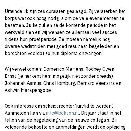
Uiteindelijk zijn zes cursisten geslaagd. Zij versterken het
korps wat ook hoog nodig is om de vele evenementen te
bezetten. Jullie zullen ze de komende periode in het
werkveld zien en wij wensen ze allemaal veel succes
tijdens hun proefperiode. Ze moeten namelijk nog
diverse wedstrijden met goed resultaat begeleiden en
berechten voordat ze hun diploma ontvangen.
Wij verwelkomen: Domenico Mertens, Rodney Owen
Ernst (je herkent hem mogelijk niet zonder dreads),
Johannah Asmus, Chris Homburg, Bernard Veenstra en
Ashwin Marapengopie.
Ook interesse om scheidsrechter/jurylid te worden?
Aanmelden kan via
info@boksen.nl
. Dit jaar staat in het
teken van de begeleiding van de nieuwe collega’s. Bij
voldoende behoefte en aanmeldingen wordt de opleiding