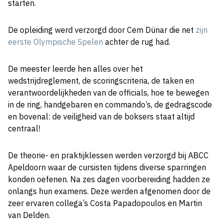
starten.
De opleiding werd verzorgd door Cem Dünar die net
zijn
eerste Olympische Spelen
achter de rug had.
De meester leerde hen alles over het
wedstrijdreglement, de scoringscriteria, de taken en
verantwoordelijkheden van de officials, hoe te bewegen
in de ring, handgebaren en commando’s, de gedragscode
en bovenal: de veiligheid van de boksers staat altijd
centraal!
De theorie- en praktijklessen werden verzorgd bij ABCC
Apeldoorn waar de cursisten tijdens diverse sparringen
konden oefenen. Na zes dagen voorbereiding hadden ze
onlangs hun examens. Deze werden afgenomen door de
zeer ervaren collega’s Costa Papadopoulos en Martin
van Delden.