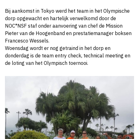
Bij aankomst in Tokyo werd het team in het Olympische
dorp opgewacht en hartelijk verwelkomd door de
NOC*NSF staf onder aanvoering van chef de Mission
Pieter van de Hoogenband en prestatiemanager boksen
Francesco Wessels.
Woensdag wordt er nog getraind in het dorp en
donderdag is de team entry check, technical meeting en
de loting van het Olympisch toernooi.