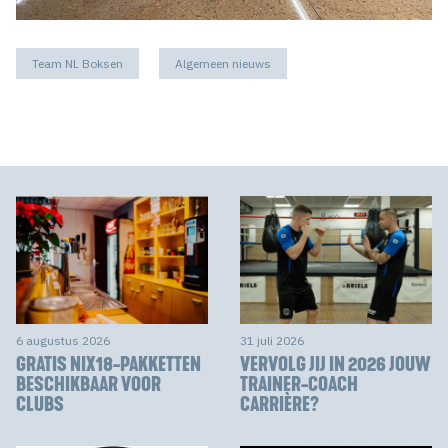
Team NL Boksen
Algemeen nieuws
6 augustus 2026
31 juli 2026
GRATIS NIX18-PAKKETTEN
VERVOLG JIJ IN 2026 JOUW
BESCHIKBAAR VOOR
TRAINER-COACH
CLUBS
CARRIÈRE?