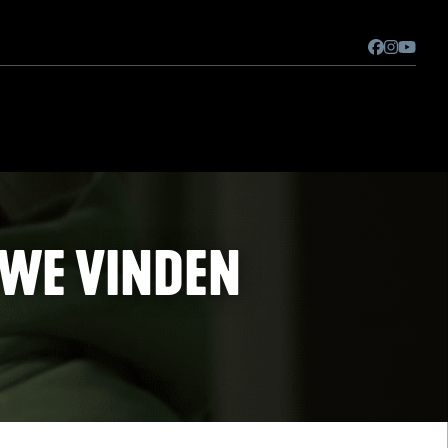
¨WE VINDEN