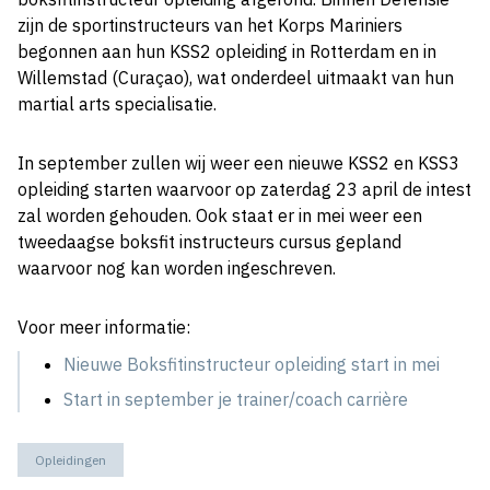
zijn de sportinstructeurs van het Korps Mariniers
begonnen aan hun KSS2 opleiding in Rotterdam en in
Willemstad (Curaçao), wat onderdeel uitmaakt van hun
martial arts specialisatie.
In september zullen wij weer een nieuwe KSS2 en KSS3
opleiding starten waarvoor op zaterdag 23 april de intest
zal worden gehouden. Ook staat er in mei weer een
tweedaagse boksfit instructeurs cursus gepland
waarvoor nog kan worden ingeschreven.
Voor meer informatie:
Nieuwe Boksfitinstructeur opleiding start in mei
Start in september je trainer/coach carrière
Opleidingen