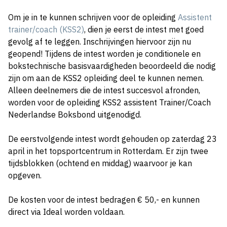
Om je in te kunnen schrijven voor de opleiding
Assistent
trainer/coach (KSS2)
, dien je eerst de intest met goed
gevolg af te leggen. Inschrijvingen hiervoor zijn nu
geopend! Tijdens de intest worden je conditionele en
bokstechnische basisvaardigheden beoordeeld die nodig
zijn om aan de KSS2 opleiding deel te kunnen nemen.
Alleen deelnemers die de intest succesvol afronden,
worden voor de opleiding KSS2 assistent Trainer/Coach
Nederlandse Boksbond uitgenodigd.
De eerstvolgende intest wordt gehouden op zaterdag 23
april in het topsportcentrum in Rotterdam. Er zijn twee
tijdsblokken (ochtend en middag) waarvoor je kan
opgeven.
De kosten voor de intest bedragen € 50,- en kunnen
direct via Ideal worden voldaan.