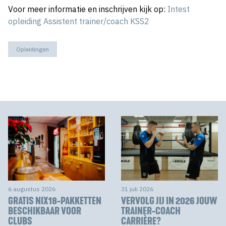
Voor meer informatie en inschrijven kijk op:
Intest
opleiding Assistent trainer/coach KSS2
Opleidingen
6 augustus 2026
31 juli 2026
GRATIS NIX18-PAKKETTEN
VERVOLG JIJ IN 2026 JOUW
BESCHIKBAAR VOOR
TRAINER-COACH
CLUBS
CARRIÈRE?