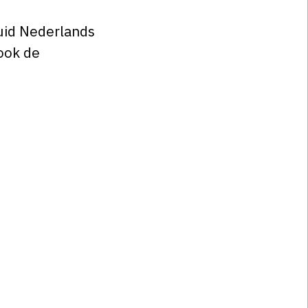
Zuid Nederlands
ook de