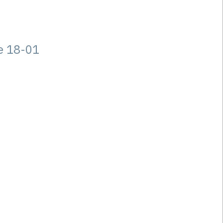
e 18-01