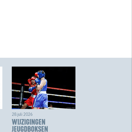
28 juli 2026
WIJZIGINGEN
JEUGDBOKSEN