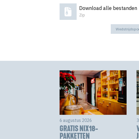
Download alle bestanden
Zip
Wedstrijdspo
6 augustus 2026
3
GRATIS NIX18-
PAKKETTEN