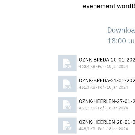
evenement wordt
Downloa
18:00 uu
OZNK-BREDA-20-01-202
462,4 KB · Pdf · 18 jan 2024
OZNK-BREDA-21-01-202
461,3 KB · Pdf · 18 jan 2024
OZNK-HEERLEN-27-01-2
452,5 KB · Pdf · 18 jan 2024
OZNK-HEERLEN-28-01-2
448,7 KB · Pdf · 18 jan 2024