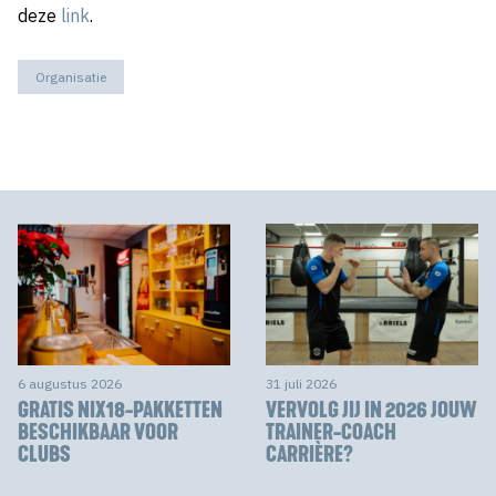
deze
link
.
Organisatie
6 augustus 2026
31 juli 2026
GRATIS NIX18-PAKKETTEN
VERVOLG JIJ IN 2026 JOUW
BESCHIKBAAR VOOR
TRAINER-COACH
CLUBS
CARRIÈRE?