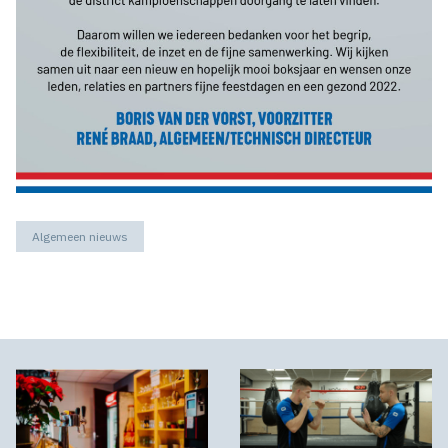
Algemeen nieuws