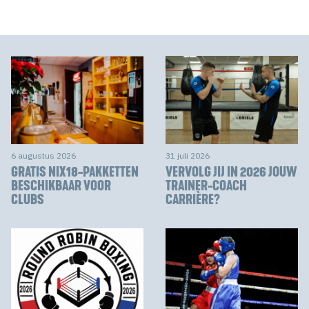
6 augustus 2026
31 juli 2026
GRATIS NIX18-PAKKETTEN
VERVOLG JIJ IN 2026 JOUW
BESCHIKBAAR VOOR
TRAINER-COACH
CLUBS
CARRIÈRE?