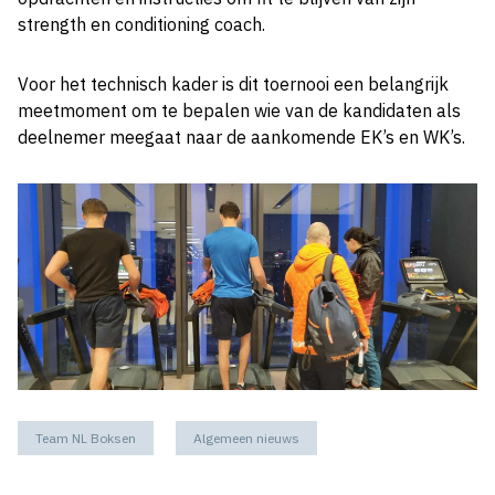
strength en conditioning coach.
Voor het technisch kader is dit toernooi een belangrijk
meetmoment om te bepalen wie van de kandidaten als
deelnemer meegaat naar de aankomende EK’s en WK’s.
Team NL Boksen
Algemeen nieuws