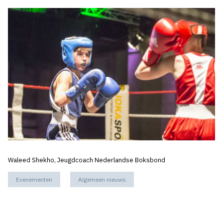
Waleed Shekho, Jeugdcoach Nederlandse Boksbond
Evenementen
Algemeen nieuws