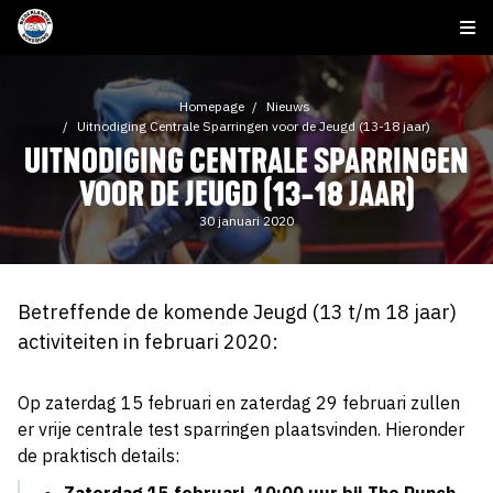
Homepage
Nieuws
Uitnodiging Centrale Sparringen voor de Jeugd (13-18 jaar)
UITNODIGING CENTRALE SPARRINGEN
VOOR DE JEUGD (13-18 JAAR)
30 januari 2020
Betreffende de komende Jeugd (13 t/m 18 jaar)
activiteiten in februari 2020:
Op zaterdag 15 februari en zaterdag 29 februari zullen
er vrije centrale test sparringen plaatsvinden. Hieronder
de praktisch details: