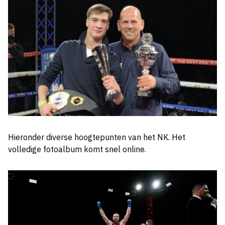
Hieronder diverse hoogtepunten van het NK. Het
volledige fotoalbum komt snel online.