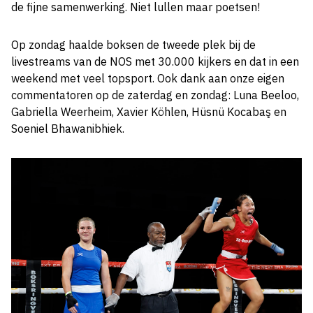
de fijne samenwerking. Niet lullen maar poetsen!
Op zondag haalde boksen de tweede plek bij de
livestreams van de NOS met 30.000 kijkers en dat in een
weekend met veel topsport. Ook dank aan onze eigen
commentatoren op de zaterdag en zondag: Luna Beeloo,
Gabriella Weerheim, Xavier Köhlen, Hüsnü Kocabaş en
Soeniel Bhawanibhiek.