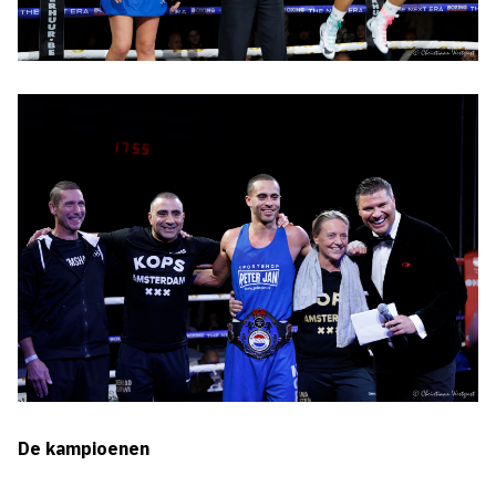
De kampioenen