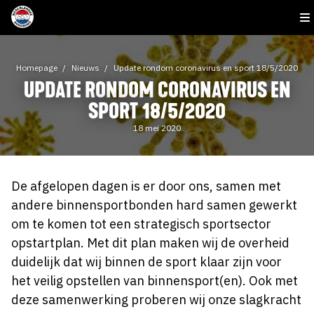
Homepage
Nieuws
Update rondom coronavirus en sport 18/5/2020
UPDATE RONDOM CORONAVIRUS EN
SPORT 18/5/2020
18 mei 2020
De afgelopen dagen is er door ons, samen met
andere binnensportbonden hard samen gewerkt
om te komen tot een strategisch sportsector
opstartplan. Met dit plan maken wij de overheid
duidelijk dat wij binnen de sport klaar zijn voor
het veilig opstellen van binnensport(en). Ook met
deze samenwerking proberen wij onze slagkracht