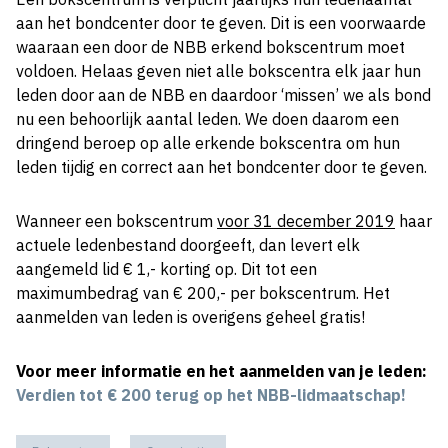
aan het bondcenter door te geven. Dit is een voorwaarde
waaraan een door de NBB erkend bokscentrum moet
voldoen. Helaas geven niet alle bokscentra elk jaar hun
leden door aan de NBB en daardoor ‘missen’ we als bond
nu een behoorlijk aantal leden. We doen daarom een
dringend beroep op alle erkende bokscentra om hun
leden tijdig en correct aan het bondcenter door te geven.
Wanneer een bokscentrum
voor 31 december 2019
haar
actuele ledenbestand doorgeeft, dan levert elk
aangemeld lid € 1,- korting op. Dit tot een
maximumbedrag van € 200,- per bokscentrum. Het
aanmelden van leden is overigens geheel gratis!
Voor meer informatie en het aanmelden van je leden:
Verdien tot € 200 terug op het NBB-lidmaatschap!