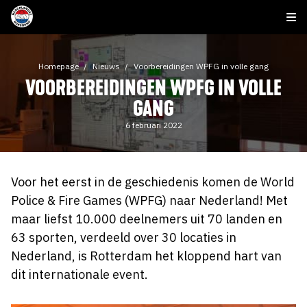
Homepage
Nieuws
Voorbereidingen WPFG in volle gang
VOORBEREIDINGEN WPFG IN VOLLE
GANG
6 februari 2022
Voor het eerst in de geschiedenis komen de World
Police & Fire Games (WPFG) naar Nederland! Met
maar liefst 10.000 deelnemers uit 70 landen en
63 sporten, verdeeld over 30 locaties in
Nederland, is Rotterdam het kloppend hart van
dit internationale event.