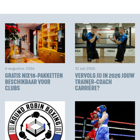
6 augustus 2026
31 juli 2026
GRATIS NIX18-PAKKETTEN
VERVOLG JIJ IN 2026 JOUW
BESCHIKBAAR VOOR
TRAINER-COACH
CLUBS
CARRIÈRE?