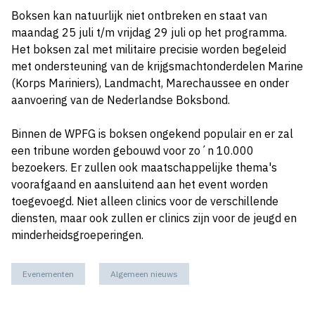
Boksen kan natuurlijk niet ontbreken en staat van
maandag 25 juli t/m vrijdag 29 juli op het programma.
Het boksen zal met militaire precisie worden begeleid
met ondersteuning van de krijgsmachtonderdelen Marine
(Korps Mariniers), Landmacht, Marechaussee en onder
aanvoering van de Nederlandse Boksbond.
Binnen de WPFG is boksen ongekend populair en er zal
een tribune worden gebouwd voor zo´n 10.000
bezoekers. Er zullen ook maatschappelijke thema's
voorafgaand en aansluitend aan het event worden
toegevoegd. Niet alleen clinics voor de verschillende
diensten, maar ook zullen er clinics zijn voor de jeugd en
minderheidsgroeperingen.
Evenementen
Algemeen nieuws