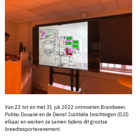
Van 22 tot en met 31 juli 2022 ontmoeten Brandweer,
Politie, Douane en de Dienst Justitiële Inrichtingen (DJI)
elkaar en werken ze samen tijdens dit grootse
breedtesportevenement.